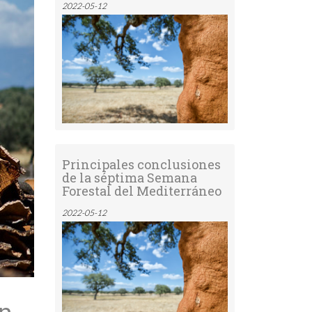
2022-05-12
Principales conclusiones
de la séptima Semana
Forestal del Mediterráneo
2022-05-12
on