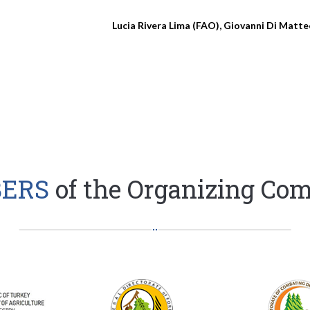
Lucia Rivera Lima (FAO), Giovanni Di Matt
ERS
of the Organizing Co