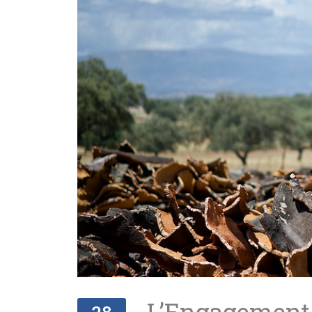
L’Engagement 